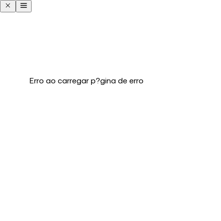
Erro ao carregar p?gina de erro