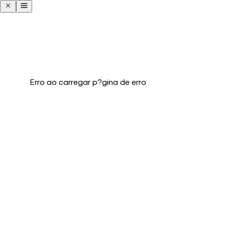
Erro ao carregar p?gina de erro