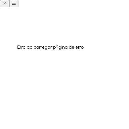
Erro ao carregar p?gina de erro