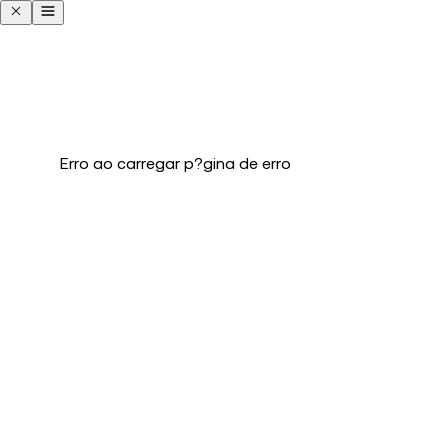
Erro ao carregar p?gina de erro