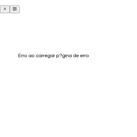
Erro ao carregar p?gina de erro