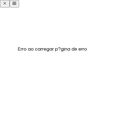
Erro ao carregar p?gina de erro