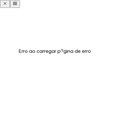
Erro ao carregar p?gina de erro