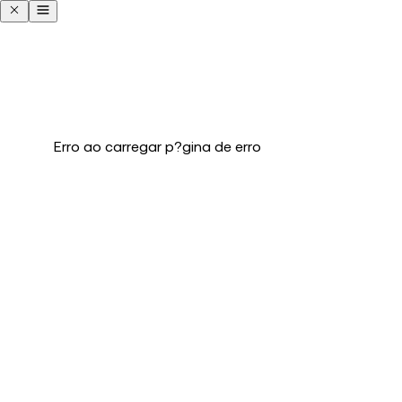
Erro ao carregar p?gina de erro