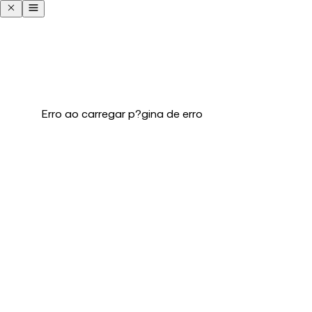
Erro ao carregar p?gina de erro