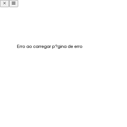
Erro ao carregar p?gina de erro