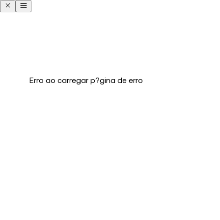
Erro ao carregar p?gina de erro