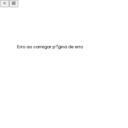
Erro ao carregar p?gina de erro