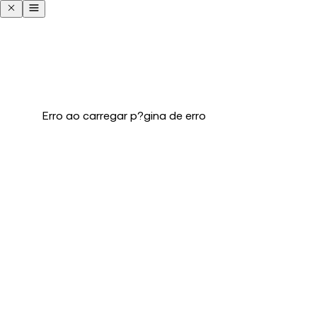
Erro ao carregar p?gina de erro