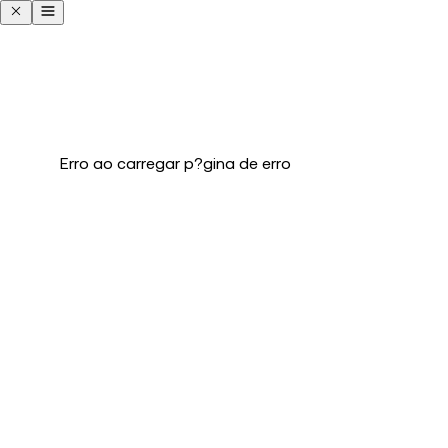
Erro ao carregar p?gina de erro