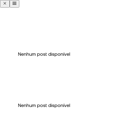
Nenhum post disponível
Nenhum post disponível