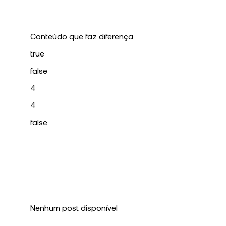
Conteúdo que faz diferença
true
false
4
4
false
Nenhum post disponível